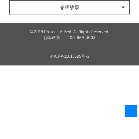
品牌故事
© 2019 Protect-A-Bed. All Rights Reserved.
隐私政策
400-869-3003
沪ICP备11015526号-2